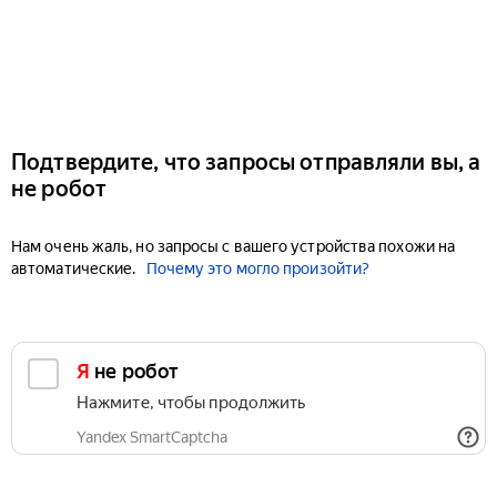
Подтвердите, что запросы отправляли вы, а
не робот
Нам очень жаль, но запросы с вашего устройства похожи на
автоматические.
Почему это могло произойти?
Я не робот
Нажмите, чтобы продолжить
Yandex SmartCaptcha