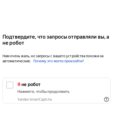
Подтвердите, что запросы отправляли вы, а
не робот
Нам очень жаль, но запросы с вашего устройства похожи на
автоматические.
Почему это могло произойти?
Я не робот
Нажмите, чтобы продолжить
Yandex SmartCaptcha