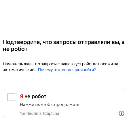
Подтвердите, что запросы отправляли вы, а
не робот
Нам очень жаль, но запросы с вашего устройства похожи на
автоматические.
Почему это могло произойти?
Я не робот
Нажмите, чтобы продолжить
Yandex SmartCaptcha