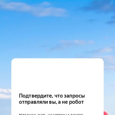
Подтвердите, что запросы
отправляли вы, а не робот