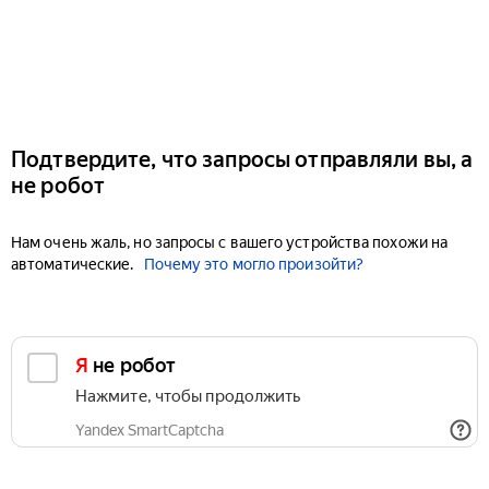
Подтвердите, что запросы отправляли вы, а
не робот
Нам очень жаль, но запросы с вашего устройства похожи на
автоматические.
Почему это могло произойти?
Я не робот
Нажмите, чтобы продолжить
Yandex SmartCaptcha