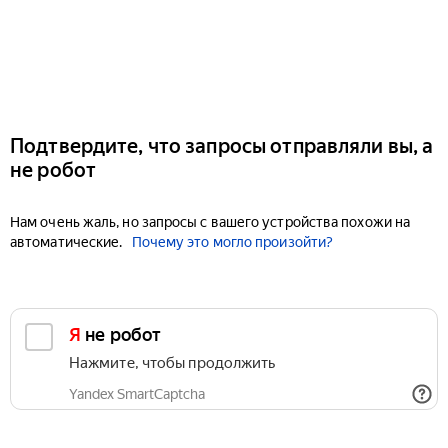
Подтвердите, что запросы отправляли вы, а
не робот
Нам очень жаль, но запросы с вашего устройства похожи на
автоматические.
Почему это могло произойти?
Я не робот
Нажмите, чтобы продолжить
Yandex SmartCaptcha