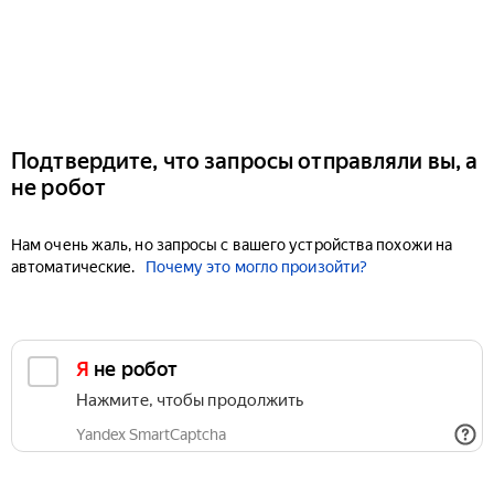
Подтвердите, что запросы отправляли вы, а
не робот
Нам очень жаль, но запросы с вашего устройства похожи на
автоматические.
Почему это могло произойти?
Я не робот
Нажмите, чтобы продолжить
Yandex SmartCaptcha