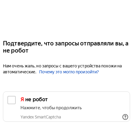
Подтвердите, что запросы отправляли вы, а
не робот
Нам очень жаль, но запросы с вашего устройства похожи на
автоматические.
Почему это могло произойти?
Я не робот
Нажмите, чтобы продолжить
Yandex SmartCaptcha