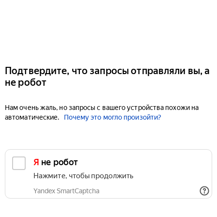
Подтвердите, что запросы отправляли вы, а
не робот
Нам очень жаль, но запросы с вашего устройства похожи на
автоматические.
Почему это могло произойти?
Я не робот
Нажмите, чтобы продолжить
Yandex SmartCaptcha