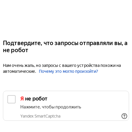
Подтвердите, что запросы отправляли вы, а
не робот
Нам очень жаль, но запросы с вашего устройства похожи на
автоматические.
Почему это могло произойти?
Я не робот
Нажмите, чтобы продолжить
Yandex SmartCaptcha