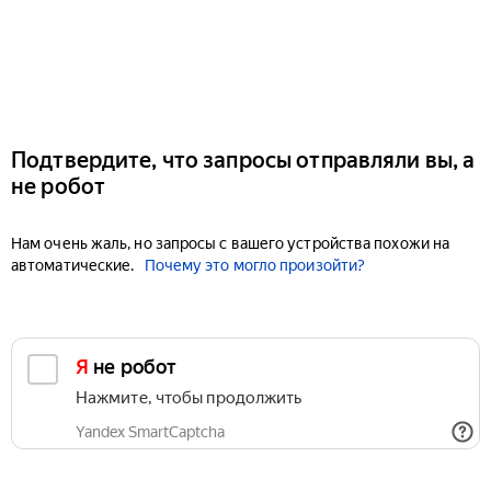
Подтвердите, что запросы отправляли вы, а
не робот
Нам очень жаль, но запросы с вашего устройства похожи на
автоматические.
Почему это могло произойти?
Я не робот
Нажмите, чтобы продолжить
Yandex SmartCaptcha