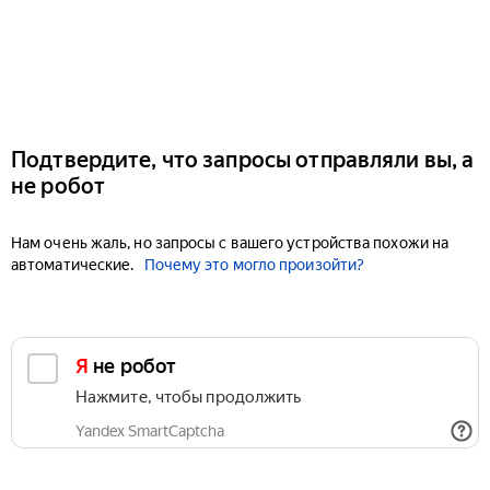
Подтвердите, что запросы отправляли вы, а
не робот
Нам очень жаль, но запросы с вашего устройства похожи на
автоматические.
Почему это могло произойти?
Я не робот
Нажмите, чтобы продолжить
Yandex SmartCaptcha