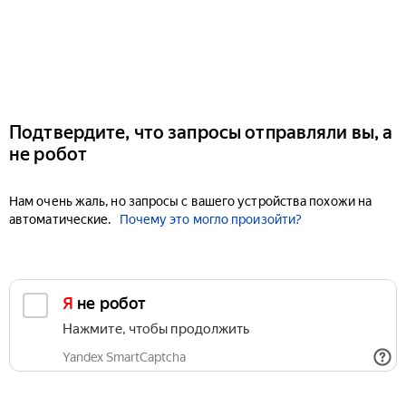
Подтвердите, что запросы отправляли вы, а
не робот
Нам очень жаль, но запросы с вашего устройства похожи на
автоматические.
Почему это могло произойти?
Я не робот
Нажмите, чтобы продолжить
Yandex SmartCaptcha