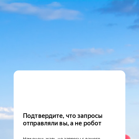
Подтвердите, что запросы
отправляли вы, а не робот