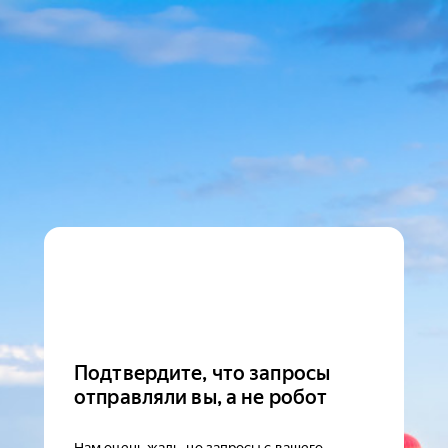
Подтвердите, что запросы
отправляли вы, а не робот