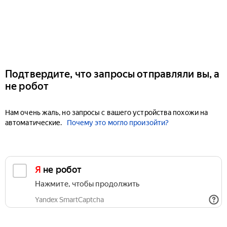
Подтвердите, что запросы отправляли вы, а
не робот
Нам очень жаль, но запросы с вашего устройства похожи на
автоматические.
Почему это могло произойти?
Я не робот
Нажмите, чтобы продолжить
Yandex SmartCaptcha