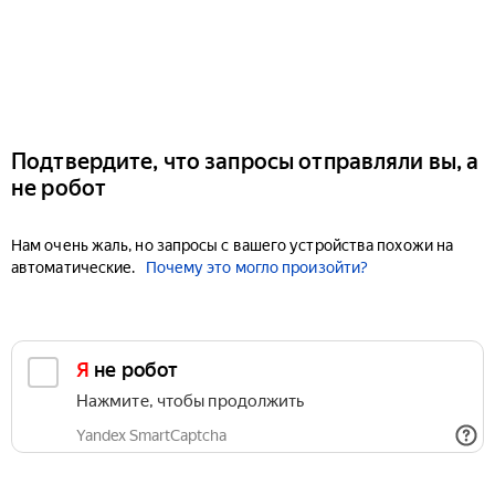
Подтвердите, что запросы отправляли вы, а
не робот
Нам очень жаль, но запросы с вашего устройства похожи на
автоматические.
Почему это могло произойти?
Я не робот
Нажмите, чтобы продолжить
Yandex SmartCaptcha