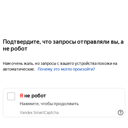
Подтвердите, что запросы отправляли вы, а
не робот
Нам очень жаль, но запросы с вашего устройства похожи на
автоматические.
Почему это могло произойти?
Я не робот
Нажмите, чтобы продолжить
Yandex SmartCaptcha