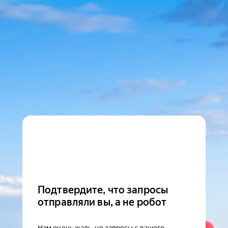
Подтвердите, что запросы
отправляли вы, а не робот