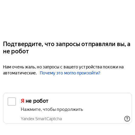
Подтвердите, что запросы отправляли вы, а
не робот
Нам очень жаль, но запросы с вашего устройства похожи на
автоматические.
Почему это могло произойти?
Я не робот
Нажмите, чтобы продолжить
Yandex SmartCaptcha