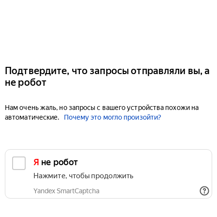
Подтвердите, что запросы отправляли вы, а
не робот
Нам очень жаль, но запросы с вашего устройства похожи на
автоматические.
Почему это могло произойти?
Я не робот
Нажмите, чтобы продолжить
Yandex SmartCaptcha