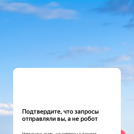
Подтвердите, что запросы
отправляли вы, а не робот