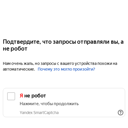
Подтвердите, что запросы отправляли вы, а
не робот
Нам очень жаль, но запросы с вашего устройства похожи на
автоматические.
Почему это могло произойти?
Я не робот
Нажмите, чтобы продолжить
Yandex SmartCaptcha