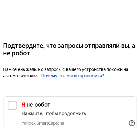
Подтвердите, что запросы отправляли вы, а
не робот
Нам очень жаль, но запросы с вашего устройства похожи на
автоматические.
Почему это могло произойти?
Я не робот
Нажмите, чтобы продолжить
Yandex SmartCaptcha