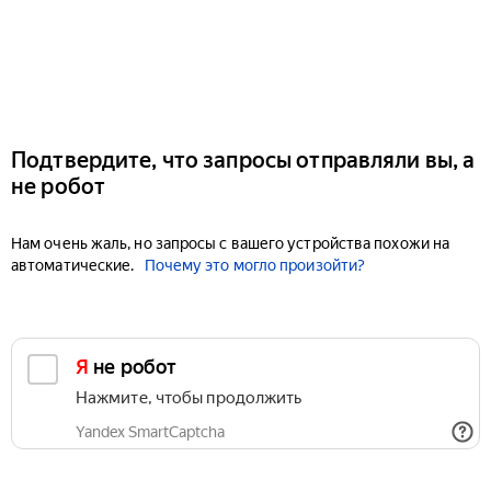
Подтвердите, что запросы отправляли вы, а
не робот
Нам очень жаль, но запросы с вашего устройства похожи на
автоматические.
Почему это могло произойти?
Я не робот
Нажмите, чтобы продолжить
Yandex SmartCaptcha