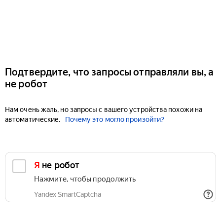
Подтвердите, что запросы отправляли вы, а
не робот
Нам очень жаль, но запросы с вашего устройства похожи на
автоматические.
Почему это могло произойти?
Я не робот
Нажмите, чтобы продолжить
Yandex SmartCaptcha