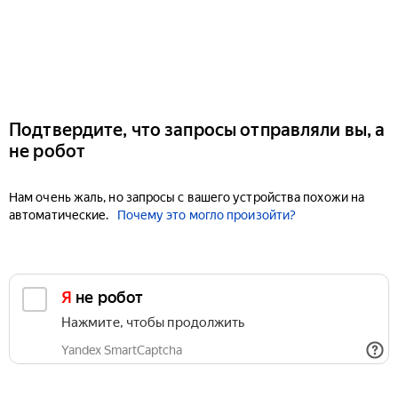
Подтвердите, что запросы отправляли вы, а
не робот
Нам очень жаль, но запросы с вашего устройства похожи на
автоматические.
Почему это могло произойти?
Я не робот
Нажмите, чтобы продолжить
Yandex SmartCaptcha