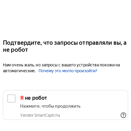
Подтвердите, что запросы отправляли вы, а
не робот
Нам очень жаль, но запросы с вашего устройства похожи на
автоматические.
Почему это могло произойти?
Я не робот
Нажмите, чтобы продолжить
Yandex SmartCaptcha