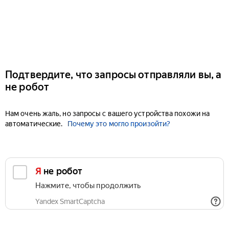
Подтвердите, что запросы отправляли вы, а
не робот
Нам очень жаль, но запросы с вашего устройства похожи на
автоматические.
Почему это могло произойти?
Я не робот
Нажмите, чтобы продолжить
Yandex SmartCaptcha