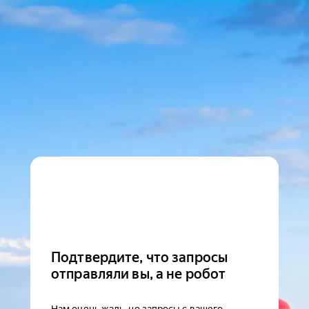
Подтвердите, что запросы
отправляли вы, а не робот