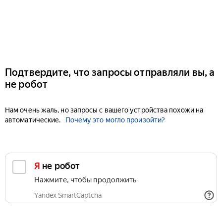
Подтвердите, что запросы отправляли вы, а
не робот
Нам очень жаль, но запросы с вашего устройства похожи на
автоматические.
Почему это могло произойти?
Я не робот
Нажмите, чтобы продолжить
Yandex SmartCaptcha