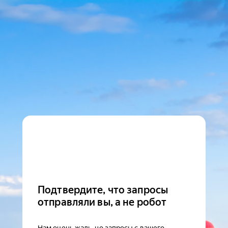
Подтвердите, что запросы
отправляли вы, а не робот