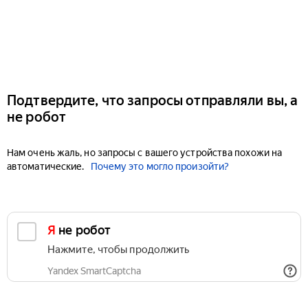
Подтвердите, что запросы отправляли вы, а
не робот
Нам очень жаль, но запросы с вашего устройства похожи на
автоматические.
Почему это могло произойти?
Я не робот
Нажмите, чтобы продолжить
Yandex SmartCaptcha