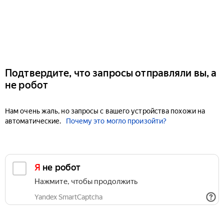
Подтвердите, что запросы отправляли вы, а
не робот
Нам очень жаль, но запросы с вашего устройства похожи на
автоматические.
Почему это могло произойти?
Я не робот
Нажмите, чтобы продолжить
Yandex SmartCaptcha