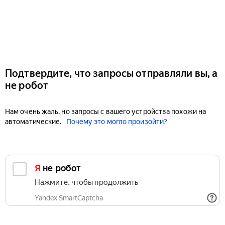
Подтвердите, что запросы отправляли вы, а
не робот
Нам очень жаль, но запросы с вашего устройства похожи на
автоматические.
Почему это могло произойти?
Я не робот
Нажмите, чтобы продолжить
Yandex SmartCaptcha