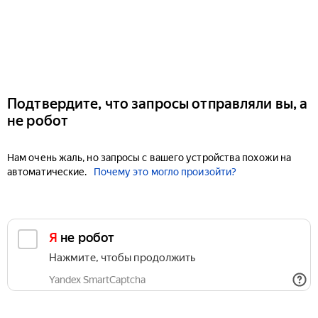
Подтвердите, что запросы отправляли вы, а
не робот
Нам очень жаль, но запросы с вашего устройства похожи на
автоматические.
Почему это могло произойти?
Я не робот
Нажмите, чтобы продолжить
Yandex SmartCaptcha