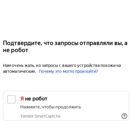
Подтвердите, что запросы отправляли вы, а
не робот
Нам очень жаль, но запросы с вашего устройства похожи на
автоматические.
Почему это могло произойти?
Я не робот
Нажмите, чтобы продолжить
Yandex SmartCaptcha