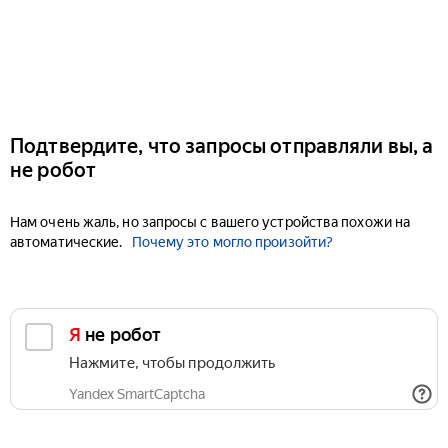
Подтвердите, что запросы отправляли вы, а
не робот
Нам очень жаль, но запросы с вашего устройства похожи на
автоматические.
Почему это могло произойти?
Я не робот
Нажмите, чтобы продолжить
Yandex SmartCaptcha