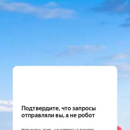
Подтвердите, что запросы
отправляли вы, а не робот