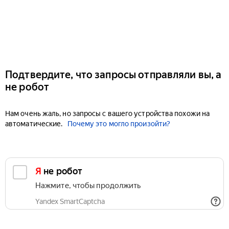
Подтвердите, что запросы отправляли вы, а
не робот
Нам очень жаль, но запросы с вашего устройства похожи на
автоматические.
Почему это могло произойти?
Я не робот
Нажмите, чтобы продолжить
Yandex SmartCaptcha