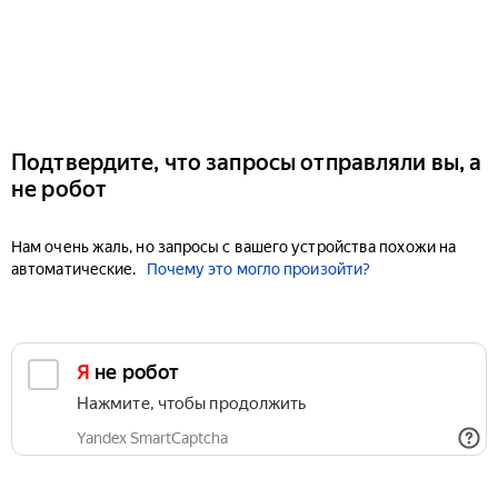
Подтвердите, что запросы отправляли вы, а
не робот
Нам очень жаль, но запросы с вашего устройства похожи на
автоматические.
Почему это могло произойти?
Я не робот
Нажмите, чтобы продолжить
Yandex SmartCaptcha