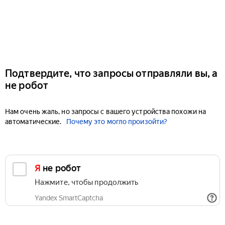
Подтвердите, что запросы отправляли вы, а
не робот
Нам очень жаль, но запросы с вашего устройства похожи на
автоматические.
Почему это могло произойти?
Я не робот
Нажмите, чтобы продолжить
Yandex SmartCaptcha