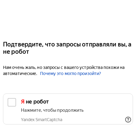
Подтвердите, что запросы отправляли вы, а
не робот
Нам очень жаль, но запросы с вашего устройства похожи на
автоматические.
Почему это могло произойти?
Я не робот
Нажмите, чтобы продолжить
Yandex SmartCaptcha