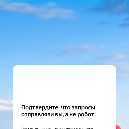
Подтвердите, что запросы
отправляли вы, а не робот