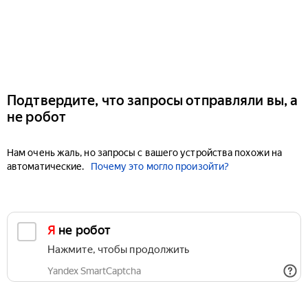
Подтвердите, что запросы отправляли вы, а
не робот
Нам очень жаль, но запросы с вашего устройства похожи на
автоматические.
Почему это могло произойти?
Я не робот
Нажмите, чтобы продолжить
Yandex SmartCaptcha