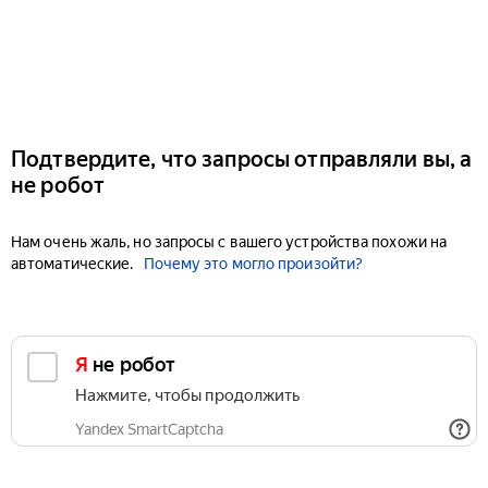
Подтвердите, что запросы отправляли вы, а
не робот
Нам очень жаль, но запросы с вашего устройства похожи на
автоматические.
Почему это могло произойти?
Я не робот
Нажмите, чтобы продолжить
Yandex SmartCaptcha