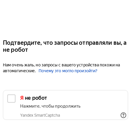
Подтвердите, что запросы отправляли вы, а
не робот
Нам очень жаль, но запросы с вашего устройства похожи на
автоматические.
Почему это могло произойти?
Я не робот
Нажмите, чтобы продолжить
Yandex SmartCaptcha