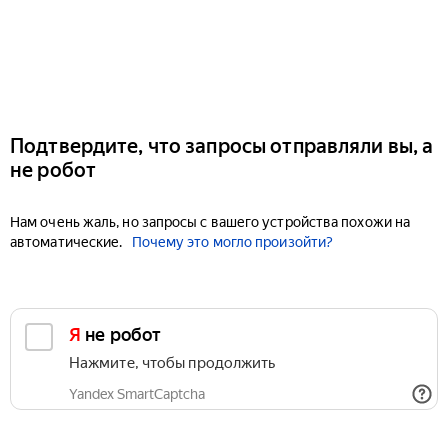
Подтвердите, что запросы отправляли вы, а
не робот
Нам очень жаль, но запросы с вашего устройства похожи на
автоматические.
Почему это могло произойти?
Я не робот
Нажмите, чтобы продолжить
Yandex SmartCaptcha