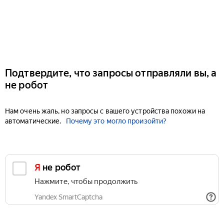
Подтвердите, что запросы отправляли вы, а
не робот
Нам очень жаль, но запросы с вашего устройства похожи на
автоматические.
Почему это могло произойти?
Я не робот
Нажмите, чтобы продолжить
Yandex SmartCaptcha