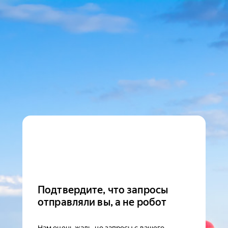
Подтвердите, что запросы
отправляли вы, а не робот